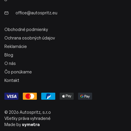
office@autospritz.eu
Obchodné podmienky
Ochrana osobných údajov
Reklamácie
Blog
O nás
Čo ponúkame
Kontakt
© 2026 Autospritz, s.r.o
Všetky práva vyhradené
Made by
symetra