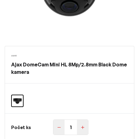
Ajax DomeCam Mini HL 8Mp/2.8mm Black Dome
kamera
Počet ks