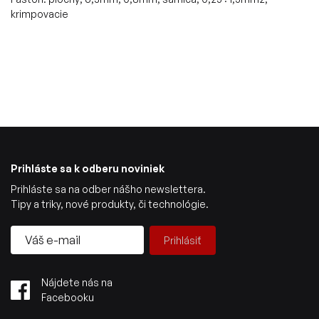
krimpovacie
Prihláste sa k odberu noviniek
Prihláste sa na odber nášho newslettera.
Tipy a triky, nové produkty, či technológie.
Prihlásiť
Nájdete nás na
Facebooku