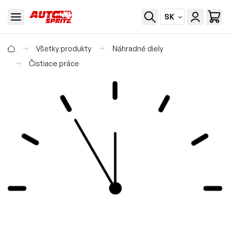
SK
Všetky produkty
Náhradné diely
Čistiace práce