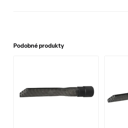
Podobné produkty