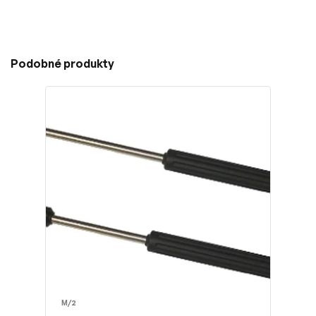
Podobné produkty
M/2