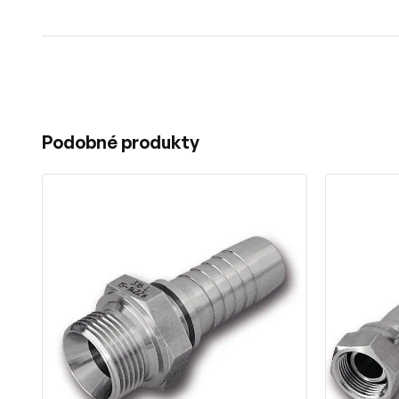
Podobné produkty