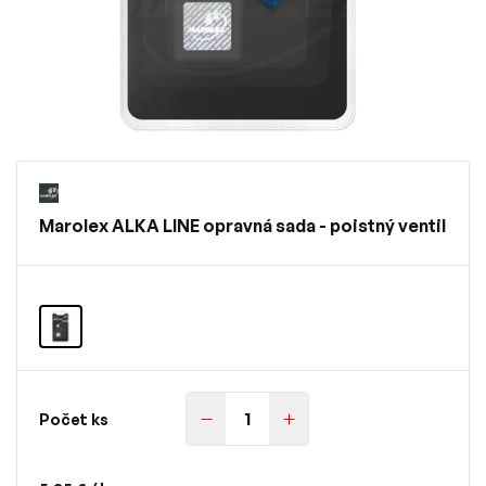
Marolex ALKA LINE opravná sada - poistný ventil
Počet ks