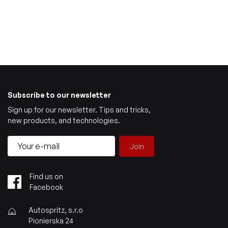
Subscribe to our newsletter
Sign up for our newsletter. Tips and tricks,
new products, and technologies.
Join
Find us on
Facebook
Autospritz, s.r.o
Pionierska 24