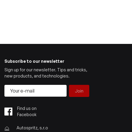
Subscribe to our newsletter
Sign up for our newsletter. Tips and tricks,
new products, and technologies.
Join
Find us on
Facebook
Autospritz, s.r.o