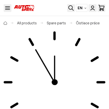
EN
All products
Spare parts
Čistiace práce