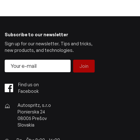
Subscribe to our newsletter
Sign up for our newsletter. Tips and tricks,
new products, and technologies.
Join
Find us on
Facebook
Autospritz, s.r.o
Pionierska 24
08005 Prešov
Slovakia