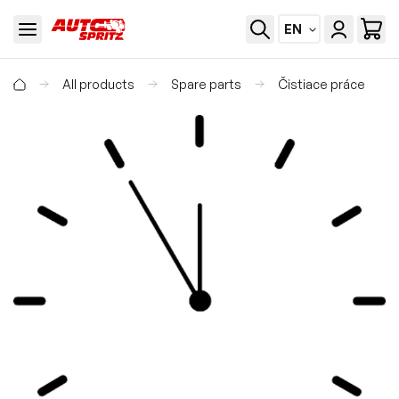
EN
All products
Spare parts
Čistiace práce