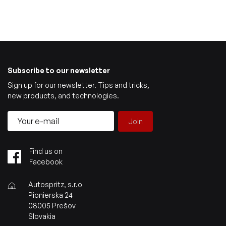
Subscribe to our newsletter
Sign up for our newsletter. Tips and tricks,
new products, and technologies.
Join
Find us on
Facebook
Autospritz, s.r.o
Pionierska 24
08005 Prešov
Slovakia