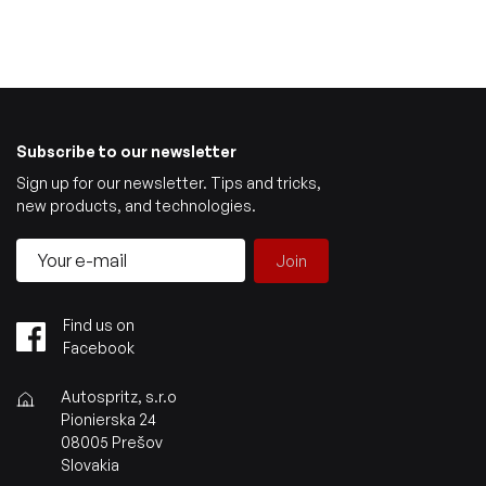
Subscribe to our newsletter
Sign up for our newsletter. Tips and tricks,
new products, and technologies.
Join
Find us on
Facebook
Autospritz, s.r.o
Pionierska 24
08005 Prešov
Slovakia