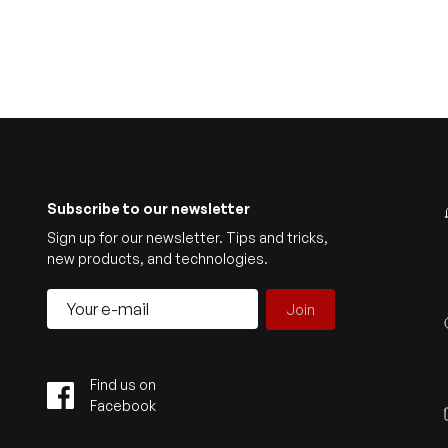
Subscribe to our newsletter
Sign up for our newsletter. Tips and tricks,
new products, and technologies.
Join
Find us on
Facebook