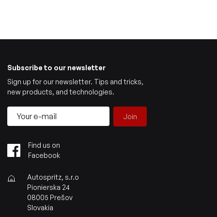
Subscribe to our newsletter
Sign up for our newsletter. Tips and tricks,
new products, and technologies.
Join
Find us on
Facebook
Autospritz, s.r.o
Pionierska 24
08005 Prešov
Slovakia