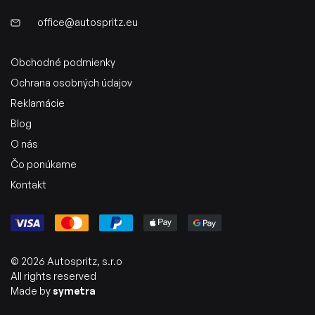
office@autospritz.eu
Obchodné podmienky
Ochrana osobných údajov
Reklamácie
Blog
O nás
Čo ponúkame
Kontakt
© 2026 Autospritz, s.r.o
All rights reserved
Made by
symetra