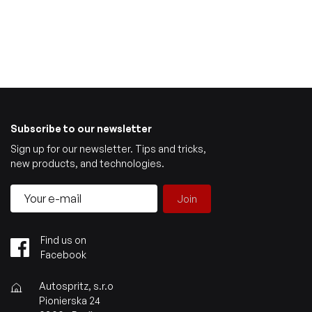
Subscribe to our newsletter
Sign up for our newsletter. Tips and tricks,
new products, and technologies.
Join
Find us on
Facebook
Autospritz, s.r.o
Pionierska 24